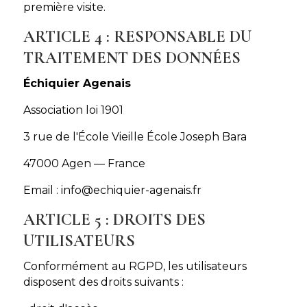
première visite.
ARTICLE 4 : RESPONSABLE DU
TRAITEMENT DES DONNÉES
Échiquier Agenais
Association loi 1901
3 rue de l'École Vieille École Joseph Bara
47000 Agen — France
Email : info@echiquier-agenais.fr
ARTICLE 5 : DROITS DES
UTILISATEURS
Conformément au RGPD, les utilisateurs
disposent des droits suivants :