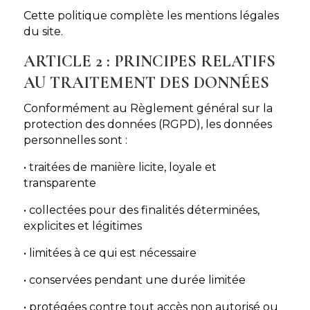
Cette politique complète les mentions légales
du site.
ARTICLE 2 : PRINCIPES RELATIFS
AU TRAITEMENT DES DONNÉES
Conformément au Règlement général sur la
protection des données (RGPD), les données
personnelles sont :
• traitées de manière licite, loyale et
transparente
• collectées pour des finalités déterminées,
explicites et légitimes
• limitées à ce qui est nécessaire
• conservées pendant une durée limitée
• protégées contre tout accès non autorisé ou