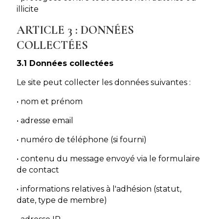
illicite
ARTICLE 3 : DONNÉES
COLLECTÉES
3.1 Données collectées
Le site peut collecter les données suivantes :
• nom et prénom
• adresse email
• numéro de téléphone (si fourni)
• contenu du message envoyé via le formulaire
de contact
• informations relatives à l'adhésion (statut,
date, type de membre)