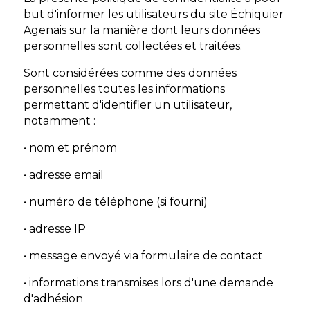
but d'informer les utilisateurs du site Échiquier
Agenais sur la manière dont leurs données
personnelles sont collectées et traitées.
Sont considérées comme des données
personnelles toutes les informations
permettant d'identifier un utilisateur,
notamment :
• nom et prénom
• adresse email
• numéro de téléphone (si fourni)
• adresse IP
• message envoyé via formulaire de contact
• informations transmises lors d'une demande
d'adhésion