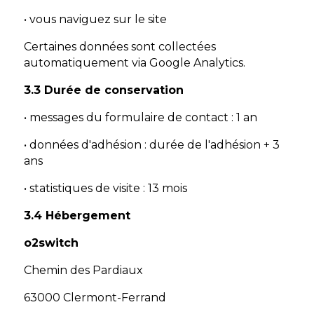
• vous naviguez sur le site
Certaines données sont collectées
automatiquement via Google Analytics.
3.3 Durée de conservation
• messages du formulaire de contact : 1 an
• données d'adhésion : durée de l'adhésion + 3
ans
• statistiques de visite : 13 mois
3.4 Hébergement
o2switch
Chemin des Pardiaux
63000 Clermont-Ferrand