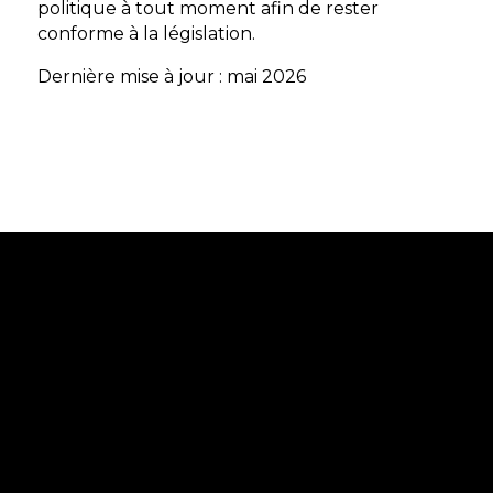
politique à tout moment afin de rester
conforme à la législation.
Dernière mise à jour : mai 2026