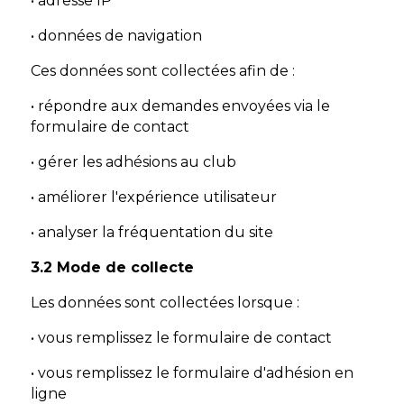
• adresse IP
• données de navigation
Ces données sont collectées afin de :
• répondre aux demandes envoyées via le
formulaire de contact
• gérer les adhésions au club
• améliorer l'expérience utilisateur
• analyser la fréquentation du site
3.2 Mode de collecte
Les données sont collectées lorsque :
• vous remplissez le formulaire de contact
• vous remplissez le formulaire d'adhésion en
ligne