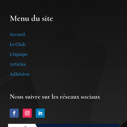
Menu du site
Accueil
Le Club
L'équipe
Articles
Adhésion
Nous suivre sur les réseaux sociaux