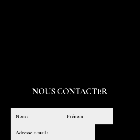
NOUS CONTACTER