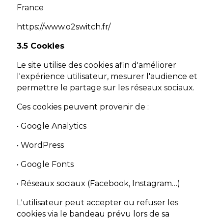
France
https://www.o2switch.fr/
3.5 Cookies
Le site utilise des cookies afin d'améliorer
l'expérience utilisateur, mesurer l'audience et
permettre le partage sur les réseaux sociaux.
Ces cookies peuvent provenir de :
• Google Analytics
• WordPress
• Google Fonts
• Réseaux sociaux (Facebook, Instagram…)
L'utilisateur peut accepter ou refuser les
cookies via le bandeau prévu lors de sa